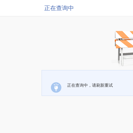
正在查询中
正在查询中，请刷新重试