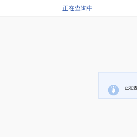
正在查询中
正在