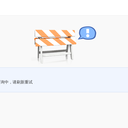
查询中，请刷新重试