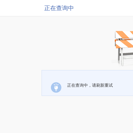
正在查询中
正在查询中，请刷新重试